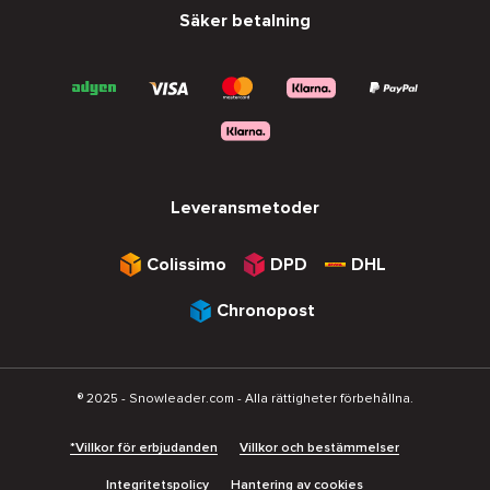
Säker betalning
Leveransmetoder
Colissimo
DPD
DHL
Chronopost
® 2025 - Snowleader.com - Alla rättigheter förbehållna.
*Villkor för erbjudanden
Villkor och bestämmelser
Integritetspolicy
Hantering av cookies