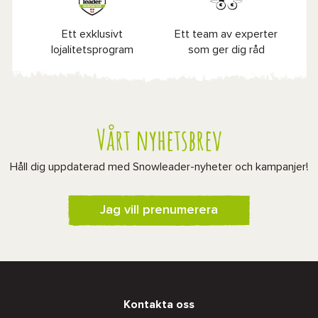
Ett exklusivt
Ett team av experter
lojalitetsprogram
som ger dig råd
Vårt nyhetsbrev
Håll dig uppdaterad med Snowleader-nyheter och kampanjer!
Jag vill prenumerera
Kontakta oss