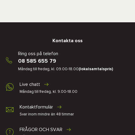
Kontakta oss
Ring oss på telefon
08 585 655 79
Måndag till fredag, kl. 09.00-18.00
(lokalsamtalspris)
Live chatt
Måndag till fredag, kl. 9.00-18.00
Kontaktformulär
Svar inom mindre än 48 timmar
FRÅGOR OCH SVAR