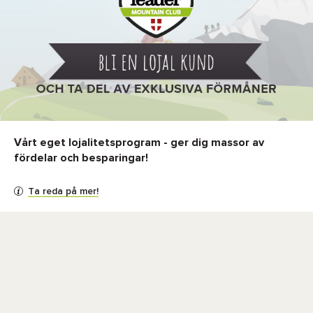
Vårt eget lojalitetsprogram - ger dig massor av
fördelar och besparingar!
Ta reda på mer!