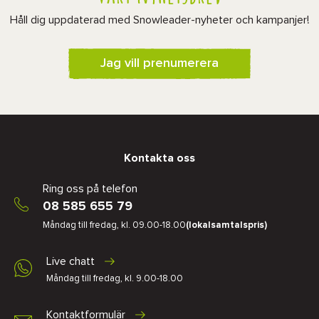
Håll dig uppdaterad med Snowleader-nyheter och kampanjer!
Jag vill prenumerera
Kontakta oss
Ring oss på telefon
08 585 655 79
Måndag till fredag, kl. 09.00-18.00
(lokalsamtalspris)
Live chatt
Måndag till fredag, kl. 9.00-18.00
Kontaktformulär