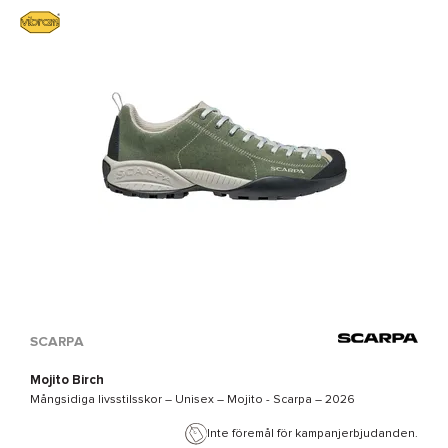
SCARPA
Mojito Birch
Mångsidiga livsstilsskor – Unisex –
Mojito - Scarpa
– 2026
Inte föremål för kampanjerbjudanden.