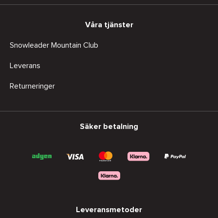
Våra tjänster
Snowleader Mountain Club
Leverans
Returneringer
Säker betalning
Leveransmetoder