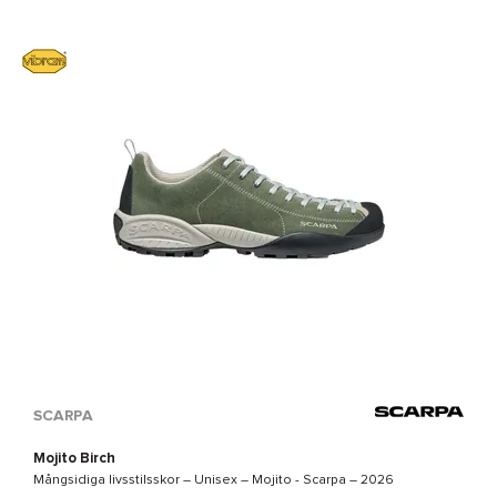
SCARPA
Mojito Birch
Mångsidiga livsstilsskor – Unisex –
Mojito - Scarpa
– 2026