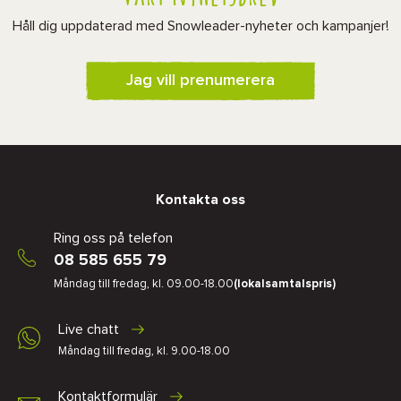
Håll dig uppdaterad med Snowleader-nyheter och kampanjer!
Jag vill prenumerera
Kontakta oss
Ring oss på telefon
08 585 655 79
Måndag till fredag, kl. 09.00-18.00
(lokalsamtalspris)
Live chatt
Måndag till fredag, kl. 9.00-18.00
Kontaktformulär