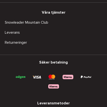
Våra tjänster
Snowleader Mountain Club
Leverans
Returneringer
Säker betalning
Leveransmetoder