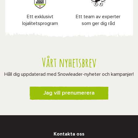
Ett exklusivt
Ett team av experter
lojalitetsprogram
som ger dig råd
Vårt nyhetsbrev
Håll dig uppdaterad med Snowleader-nyheter och kampanjer!
Jag vill prenumerera
Kontakta oss