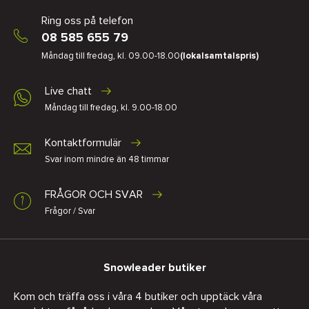
Ring oss på telefon
08 585 655 79
Måndag till fredag, kl. 09.00-18.00
(lokalsamtalspris)
Live chatt
Måndag till fredag, kl. 9.00-18.00
Kontaktformulär
Svar inom mindre än 48 timmar
FRÅGOR OCH SVAR
Frågor / Svar
Snowleader butiker
Kom och träffa oss i våra 4 butiker och upptäck våra