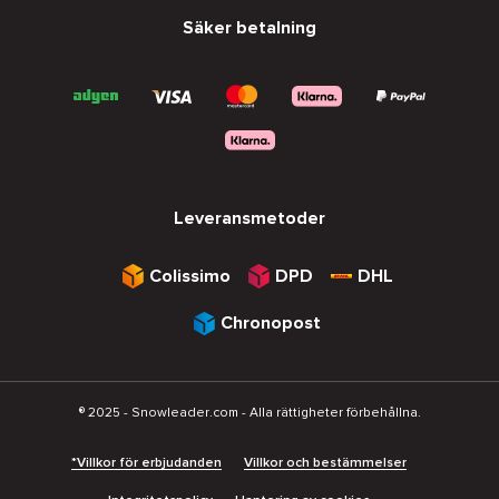
Säker betalning
Leveransmetoder
Colissimo
DPD
DHL
Chronopost
® 2025 - Snowleader.com - Alla rättigheter förbehållna.
*Villkor för erbjudanden
Villkor och bestämmelser