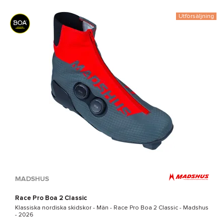
Utförsäljning
MADSHUS
Race Pro Boa 2 Classic
Klassiska nordiska skidskor - Män -
Race Pro Boa 2 Classic - Madshus
- 2026