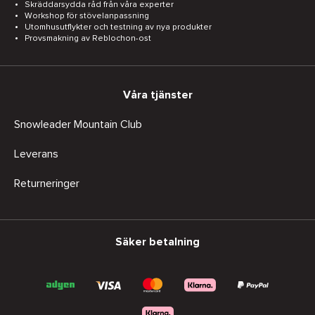
Skräddarsydda råd från våra experter
Workshop för stövelanpassning
Utomhusutflykter och testning av nya produkter
Provsmakning av Reblochon-ost
Våra tjänster
Snowleader Mountain Club
Leverans
Returneringer
Säker betalning