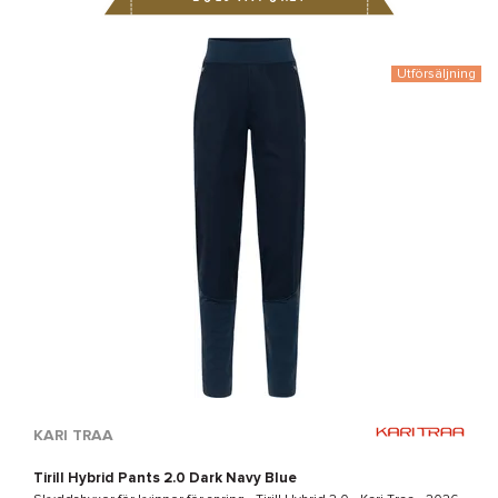
Utförsäljning
KARI TRAA
Tirill Hybrid Pants 2.0 Dark Navy Blue