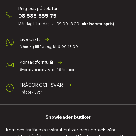
Ring oss på telefon
08 585 655 79
Måndag till fredag, kl. 09.00-18.00
(lokalsamtalspris)
Live chatt
Måndag till fredag, kl. 9.00-18.00
Kontaktformulär
Svar inom mindre än 48 timmar
FRÅGOR OCH SVAR
Frågor / Svar
Snowleader butiker
Kom och träffa oss i våra 4 butiker och upptäck våra