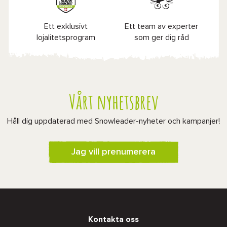
Ett exklusivt
Ett team av experter
lojalitetsprogram
som ger dig råd
Vårt nyhetsbrev
Håll dig uppdaterad med Snowleader-nyheter och kampanjer!
Jag vill prenumerera
Kontakta oss