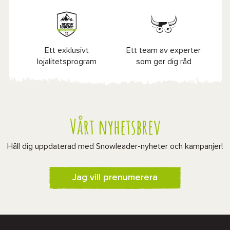
Ett exklusivt
Ett team av experter
lojalitetsprogram
som ger dig råd
Vårt nyhetsbrev
Håll dig uppdaterad med Snowleader-nyheter och kampanjer!
Jag vill prenumerera