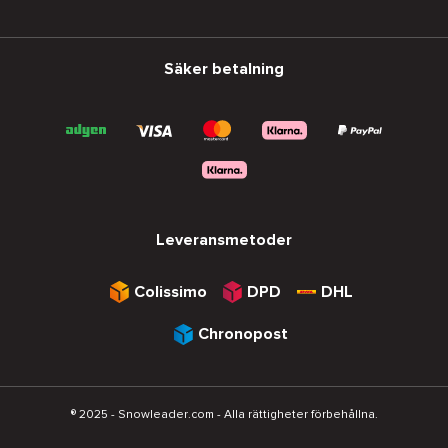
Säker betalning
Leveransmetoder
Colissimo
DPD
DHL
Chronopost
® 2025 - Snowleader.com - Alla rättigheter förbehållna.