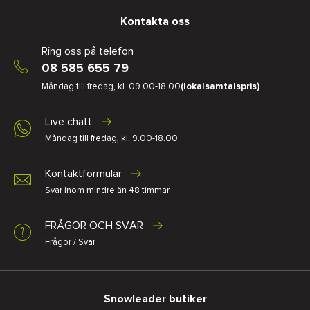
Kontakta oss
Ring oss på telefon
08 585 655 79
Måndag till fredag, kl. 09.00-18.00
(lokalsamtalspris)
Live chatt
Måndag till fredag, kl. 9.00-18.00
Kontaktformulär
Svar inom mindre än 48 timmar
FRÅGOR OCH SVAR
Frågor / Svar
Snowleader butiker