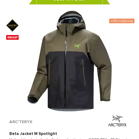
Utförsäljning
ARC'TERYX
Beta Jacket M Spotlight