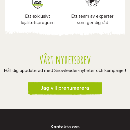
Ett exklusivt
Ett team av experter
lojalitetsprogram
som ger dig råd
Vårt nyhetsbrev
Håll dig uppdaterad med Snowleader-nyheter och kampanjer!
Jag vill prenumerera
Kontakta oss