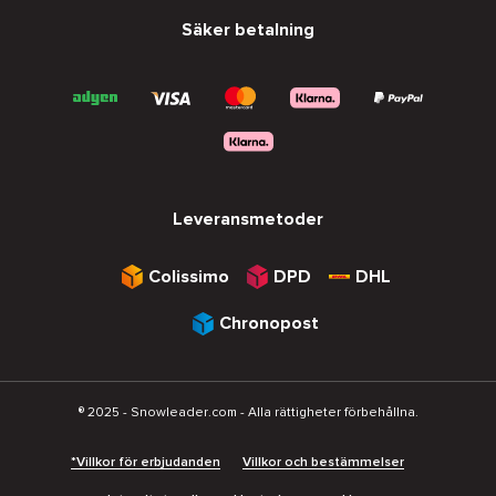
Säker betalning
Leveransmetoder
Colissimo
DPD
DHL
Chronopost
® 2025 - Snowleader.com - Alla rättigheter förbehållna.
*Villkor för erbjudanden
Villkor och bestämmelser