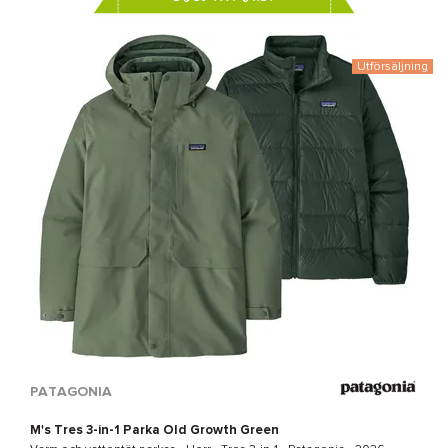
Utförsäljning
PATAGONIA
M's Tres 3-in-1 Parka Old Growth Green