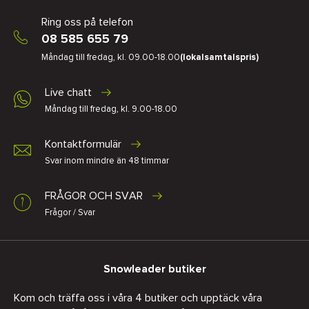
Ring oss på telefon
08 585 655 79
Måndag till fredag, kl. 09.00-18.00
(lokalsamtalspris)
Live chatt
Måndag till fredag, kl. 9.00-18.00
Kontaktformulär
Svar inom mindre än 48 timmar
FRÅGOR OCH SVAR
Frågor / Svar
Snowleader butiker
Kom och träffa oss i våra 4 butiker och upptäck våra