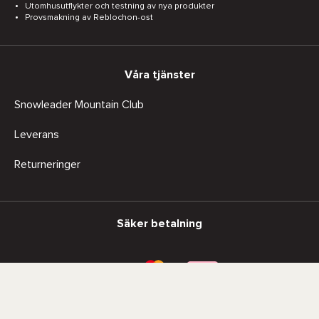
Utomhusutflykter och testning av nya produkter
Provsmakning av Reblochon-ost
Våra tjänster
Snowleader Mountain Club
Leverans
Returneringer
Säker betalning