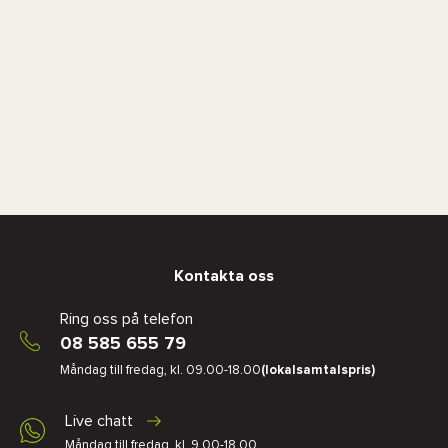
Kontakta oss
Ring oss på telefon
08 585 655 79
Måndag till fredag, kl. 09.00-18.00
(lokalsamtalspris)
Live chatt
Måndag till fredag, kl. 9.00-18.00