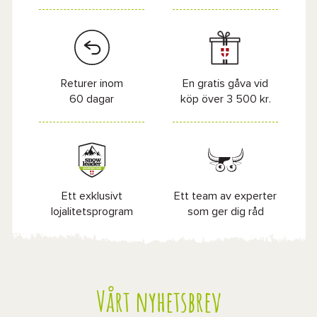
Returer inom
En gratis gåva vid
60 dagar
köp över 3 500 kr.
Ett exklusivt
Ett team av experter
lojalitetsprogram
som ger dig råd
Vårt nyhetsbrev