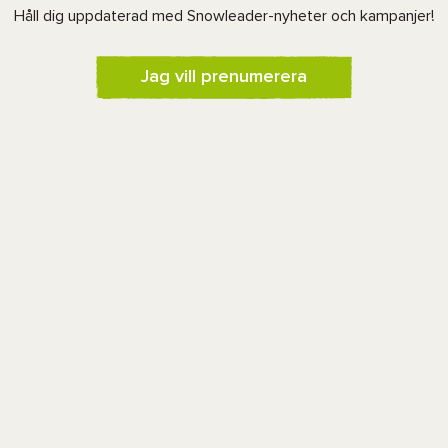
Håll dig uppdaterad med Snowleader-nyheter och kampanjer!
Jag vill prenumerera