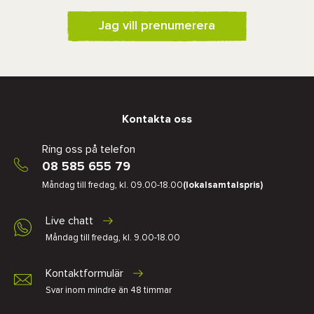
Jag vill prenumerera
Kontakta oss
Ring oss på telefon
08 585 655 79
Måndag till fredag, kl. 09.00-18.00
(lokalsamtalspris)
Live chatt
Måndag till fredag, kl. 9.00-18.00
Kontaktformulär
Svar inom mindre än 48 timmar