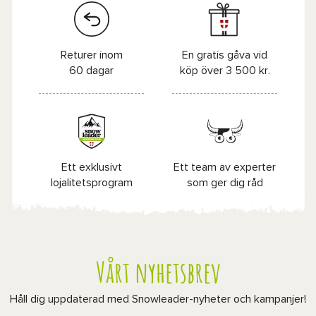
Returer inom
En gratis gåva vid
60 dagar
köp över 3 500 kr.
Ett exklusivt
Ett team av experter
lojalitetsprogram
som ger dig råd
Vårt nyhetsbrev
Håll dig uppdaterad med Snowleader-nyheter och kampanjer!