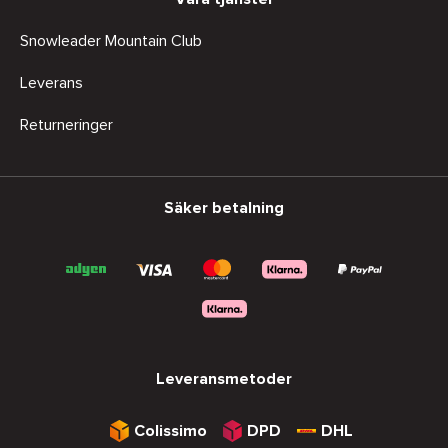
Snowleader Mountain Club
Leverans
Returneringer
Säker betalning
Leveransmetoder
Colissimo
DPD
DHL