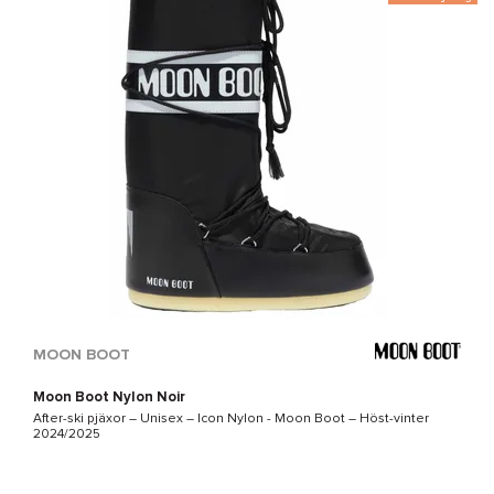
MOON BOOT
Moon Boot Nylon Noir
After-ski pjäxor – Unisex –
Icon Nylon - Moon Boot
– Höst-vinter
2024/2025