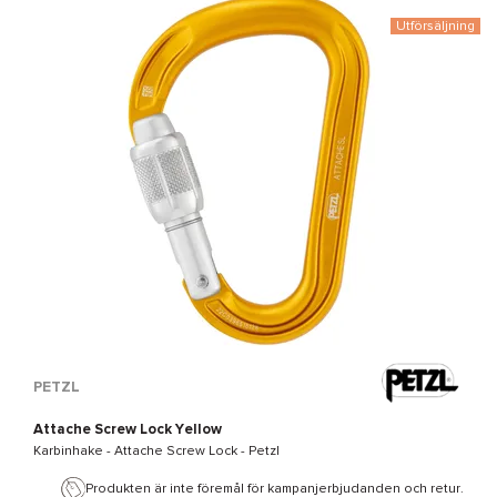
Utförsäljning
PETZL
Attache Screw Lock Yellow
Karbinhake -
Attache Screw Lock - Petzl
Produkten är inte föremål för kampanjerbjudanden och retur.