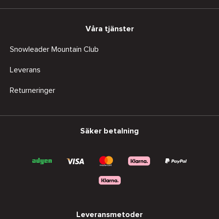
Våra tjänster
Snowleader Mountain Club
Leverans
Returneringer
Säker betalning
Leveransmetoder