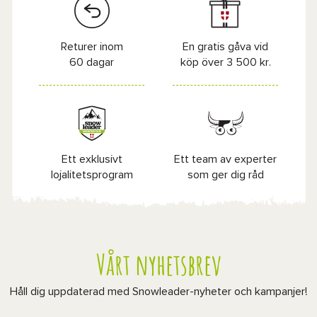
Returer inom
En gratis gåva vid
60 dagar
köp över 3 500 kr.
Ett exklusivt
Ett team av experter
lojalitetsprogram
som ger dig råd
Vårt nyhetsbrev
Håll dig uppdaterad med Snowleader-nyheter och kampanjer!