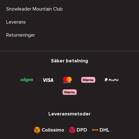
Snowleader Mountain Club
Leverans
Returneringer
Säker betalning
Leveransmetoder
Colissimo
DPD
DHL