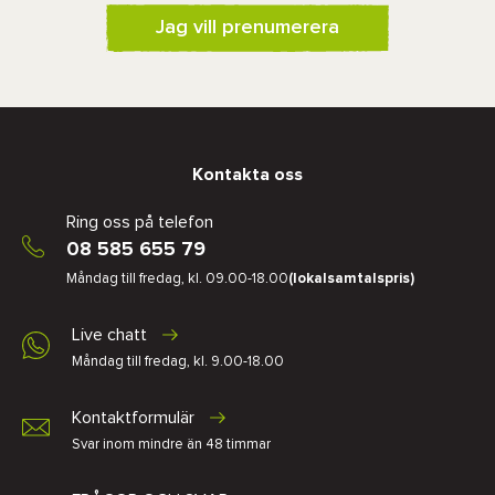
Jag vill prenumerera
Kontakta oss
Ring oss på telefon
08 585 655 79
Måndag till fredag, kl. 09.00-18.00
(lokalsamtalspris)
Live chatt
Måndag till fredag, kl. 9.00-18.00
Kontaktformulär
Svar inom mindre än 48 timmar