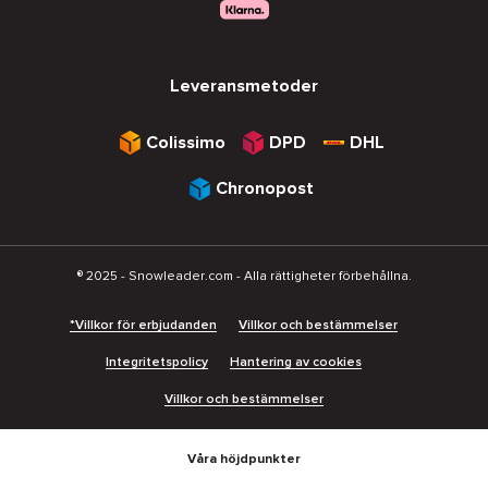
Leveransmetoder
Colissimo
DPD
DHL
Chronopost
® 2025 - Snowleader.com - Alla rättigheter förbehållna.
*Villkor för erbjudanden
Villkor och bestämmelser
Integritetspolicy
Hantering av cookies
Villkor och bestämmelser
Våra höjdpunkter