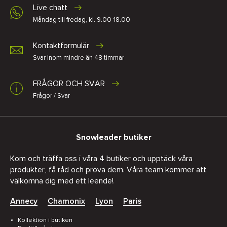
Live chatt
Måndag till fredag, kl. 9.00-18.00
Kontaktformulär
Svar inom mindre än 48 timmar
FRÅGOR OCH SVAR
Frågor / Svar
Snowleader butiker
Kom och träffa oss i våra 4 butiker och upptäck våra
produkter, få råd och prova dem. Våra team kommer att
välkomna dig med ett leende!
Annecy
Chamonix
Lyon
Paris
Kollektion i butiken