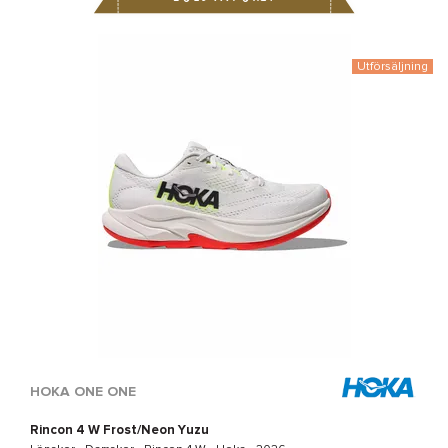
Utförsäljning
HOKA ONE ONE
Rincon 4 W Frost/Neon Yuzu