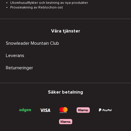
Utomhusutflykter och testning av nya produkter
Provsmakning av Reblochon-ost
Våra tjänster
Snowleader Mountain Club
Leverans
Returneringer
Säker betalning