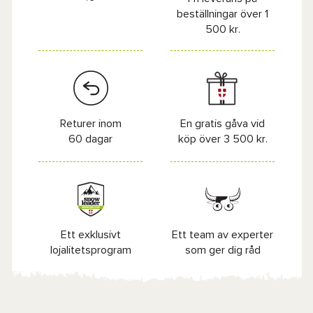
beställningar över 1
500 kr.
Returer inom
En gratis gåva vid
60 dagar
köp över 3 500 kr.
Ett exklusivt
Ett team av experter
lojalitetsprogram
som ger dig råd