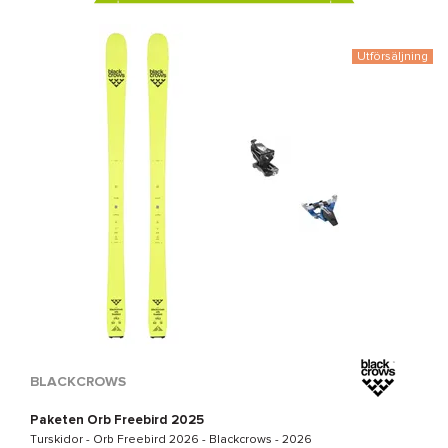
Utförsäljning
BLACKCROWS
Paketen Orb Freebird 2025
Turskidor -
Orb Freebird 2026 - Blackcrows
- 2026