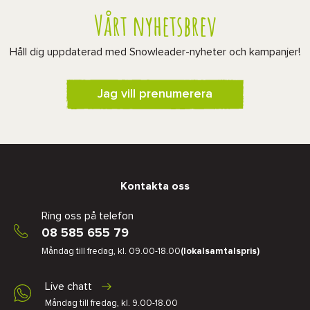
Vårt nyhetsbrev
Håll dig uppdaterad med Snowleader-nyheter och kampanjer!
Jag vill prenumerera
Kontakta oss
Ring oss på telefon
08 585 655 79
Måndag till fredag, kl. 09.00-18.00
(lokalsamtalspris)
Live chatt
Måndag till fredag, kl. 9.00-18.00