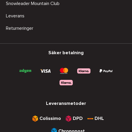
Snowleader Mountain Club
Leverans
Returneringer
Säker betalning
Leveransmetoder
Colissimo
DPD
DHL
Chronopost