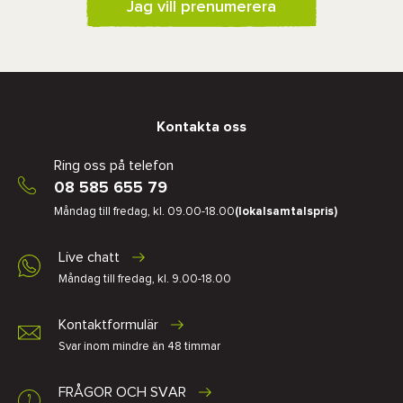
Jag vill prenumerera
Kontakta oss
Ring oss på telefon
08 585 655 79
Måndag till fredag, kl. 09.00-18.00
(lokalsamtalspris)
Live chatt
Måndag till fredag, kl. 9.00-18.00
Kontaktformulär
Svar inom mindre än 48 timmar
FRÅGOR OCH SVAR