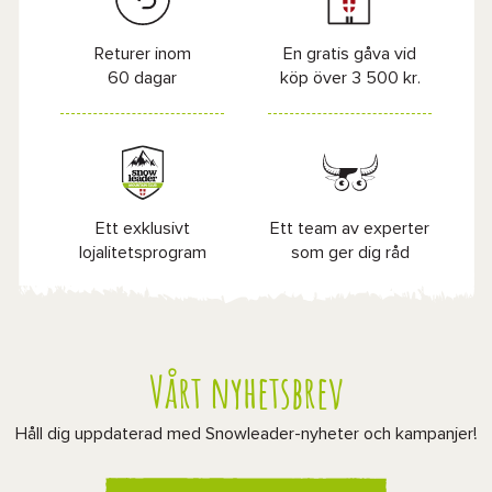
Returer inom
En gratis gåva vid
60 dagar
köp över 3 500 kr.
Ett exklusivt
Ett team av experter
lojalitetsprogram
som ger dig råd
Vårt nyhetsbrev
Håll dig uppdaterad med Snowleader-nyheter och kampanjer!