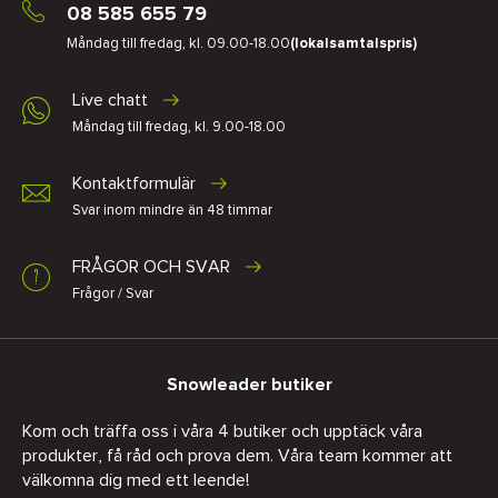
08 585 655 79
Måndag till fredag, kl. 09.00-18.00
(lokalsamtalspris)
Live chatt
Måndag till fredag, kl. 9.00-18.00
Kontaktformulär
Svar inom mindre än 48 timmar
FRÅGOR OCH SVAR
Frågor / Svar
Snowleader butiker
Kom och träffa oss i våra 4 butiker och upptäck våra
produkter, få råd och prova dem. Våra team kommer att
välkomna dig med ett leende!