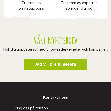
Ett exklusivt
Ett team av experter
lojalitetsprogram
som ger dig råd
Vårt nyhetsbrev
Håll dig uppdaterad med Snowleader-nyheter och kampanjer!
Jag vill prenumerera
Kontakta oss
Ring oss på telefon