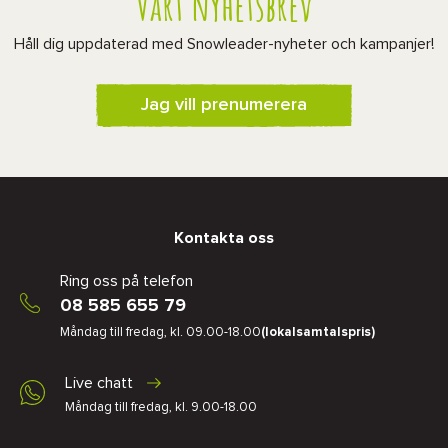
Vårt nyhetsbrev
Håll dig uppdaterad med Snowleader-nyheter och kampanjer!
Jag vill prenumerera
Kontakta oss
Ring oss på telefon
08 585 655 79
Måndag till fredag, kl. 09.00-18.00
(lokalsamtalspris)
Live chatt
Måndag till fredag, kl. 9.00-18.00