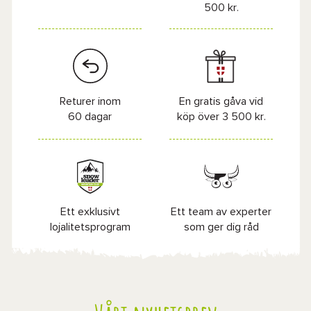
500 kr.
Returer inom
En gratis gåva vid
60 dagar
köp över 3 500 kr.
Ett exklusivt
Ett team av experter
lojalitetsprogram
som ger dig råd