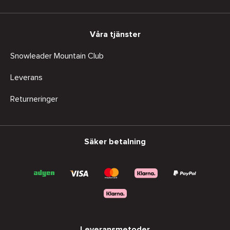
Våra tjänster
Snowleader Mountain Club
Leverans
Returneringer
Säker betalning
Leveransmetoder