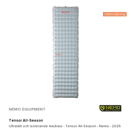
Utförsäljning
NEMO EQUIPMENT
Tensor All-Season
Ultralätt och isolerande madrass -
Tensor All-Season - Nemo
- 2026