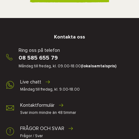
Kontakta oss
Ring oss på telefon
08 585 655 79
Måndag till fredag, kl. 09.00-18.00
(lokalsamtalspris)
Live chatt
Måndag till fredag, kl. 9.00-18.00
Kontaktformulär
Svar inom mindre än 48 timmar
FRÅGOR OCH SVAR
Frågor / Svar