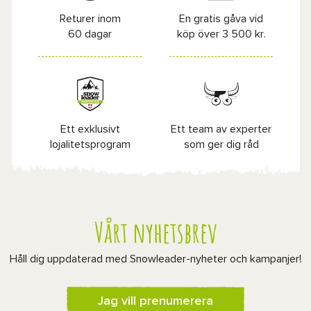
Returer inom
En gratis gåva vid
60 dagar
köp över 3 500 kr.
Ett exklusivt
Ett team av experter
lojalitetsprogram
som ger dig råd
Vårt nyhetsbrev
Håll dig uppdaterad med Snowleader-nyheter och kampanjer!
Jag vill prenumerera