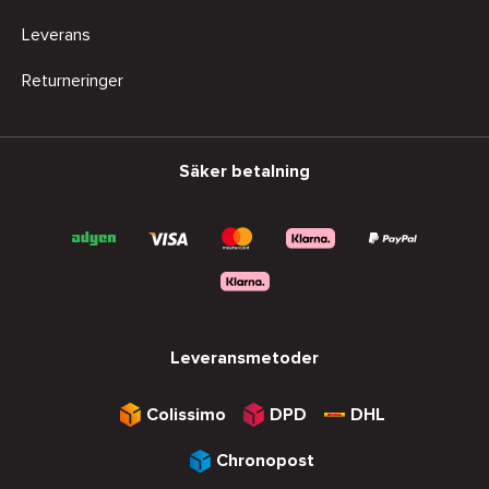
Leverans
Returneringer
Säker betalning
Leveransmetoder
Colissimo
DPD
DHL
Chronopost