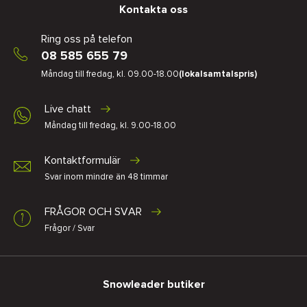
Kontakta oss
Ring oss på telefon
08 585 655 79
Måndag till fredag, kl. 09.00-18.00
(lokalsamtalspris)
Live chatt
Måndag till fredag, kl. 9.00-18.00
Kontaktformulär
Svar inom mindre än 48 timmar
FRÅGOR OCH SVAR
Frågor / Svar
Snowleader butiker