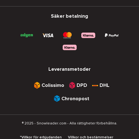
Säker betalning
Leveransmetoder
Colissimo
DPD
DHL
Chronopost
® 2025 - Snowleader.com - Alla rättigheter förbehållna.
*Villkor för erbjudanden
Villkor och bestämmelser