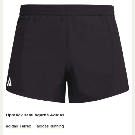
Upptäck samlingarna Adidas
adidas Terrex
adidas Running