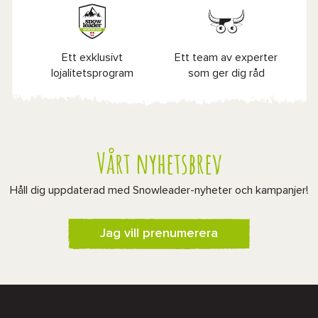
Ett exklusivt
Ett team av experter
lojalitetsprogram
som ger dig råd
Vårt nyhetsbrev
Håll dig uppdaterad med Snowleader-nyheter och kampanjer!
Jag vill prenumerera