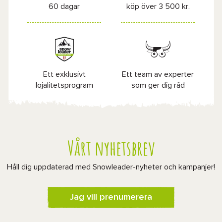
60 dagar
köp över 3 500 kr.
Ett exklusivt
Ett team av experter
lojalitetsprogram
som ger dig råd
Vårt nyhetsbrev
Håll dig uppdaterad med Snowleader-nyheter och kampanjer!
Jag vill prenumerera