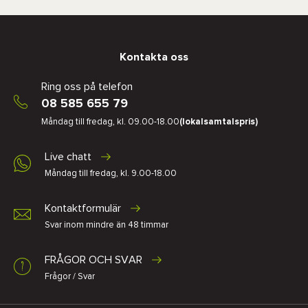
Kontakta oss
Ring oss på telefon
08 585 655 79
Måndag till fredag, kl. 09.00-18.00
(lokalsamtalspris)
Live chatt
Måndag till fredag, kl. 9.00-18.00
Kontaktformulär
Svar inom mindre än 48 timmar
FRÅGOR OCH SVAR
Frågor / Svar