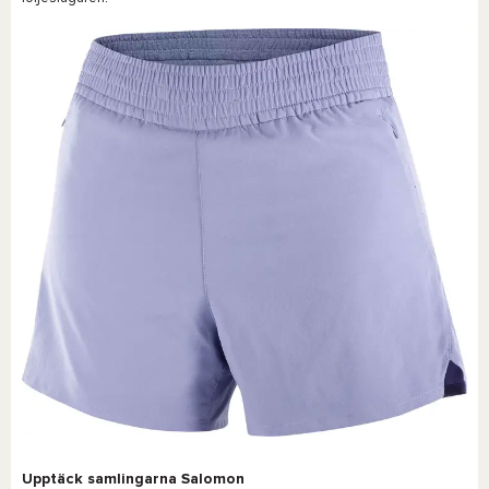
Upptäck samlingarna Salomon