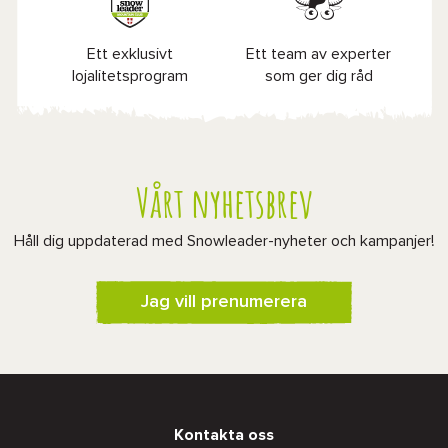
Ett exklusivt
Ett team av experter
lojalitetsprogram
som ger dig råd
Vårt nyhetsbrev
Håll dig uppdaterad med Snowleader-nyheter och kampanjer!
Jag vill prenumerera
Kontakta oss