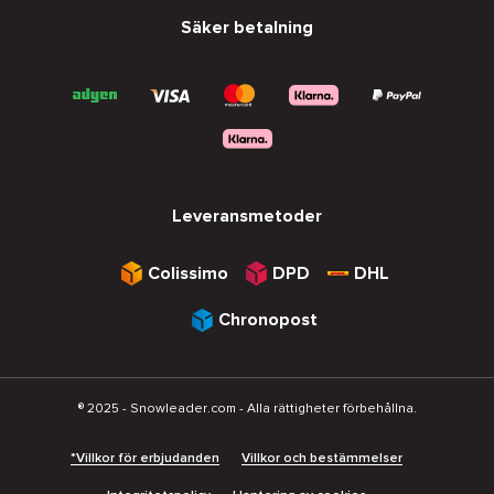
Säker betalning
Leveransmetoder
Colissimo
DPD
DHL
Chronopost
® 2025 - Snowleader.com - Alla rättigheter förbehållna.
*Villkor för erbjudanden
Villkor och bestämmelser