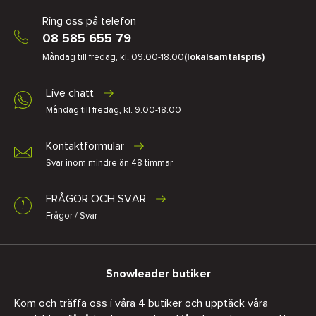
Ring oss på telefon
08 585 655 79
Måndag till fredag, kl. 09.00-18.00
(lokalsamtalspris)
Live chatt
Måndag till fredag, kl. 9.00-18.00
Kontaktformulär
Svar inom mindre än 48 timmar
FRÅGOR OCH SVAR
Frågor / Svar
Snowleader butiker
Kom och träffa oss i våra 4 butiker och upptäck våra