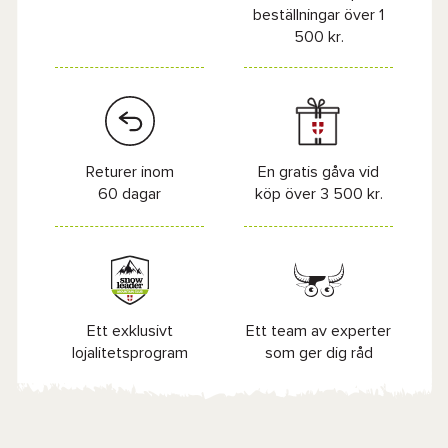
beställningar över 1
500 kr.
Returer inom
En gratis gåva vid
60 dagar
köp över 3 500 kr.
Ett exklusivt
Ett team av experter
lojalitetsprogram
som ger dig råd