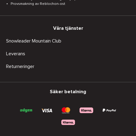
Provsmakning av Reblochon-ost
Våra tjänster
Snowleader Mountain Club
Leverans
Returneringer
Säker betalning