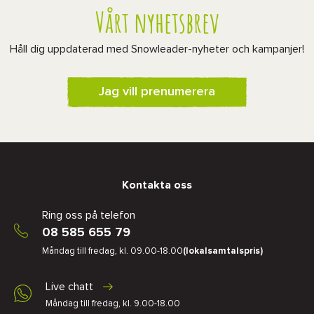
Vårt nyhetsbrev
Håll dig uppdaterad med Snowleader-nyheter och kampanjer!
Jag vill prenumerera
Kontakta oss
Ring oss på telefon
08 585 655 79
Måndag till fredag, kl. 09.00-18.00
(lokalsamtalspris)
Live chatt
Måndag till fredag, kl. 9.00-18.00