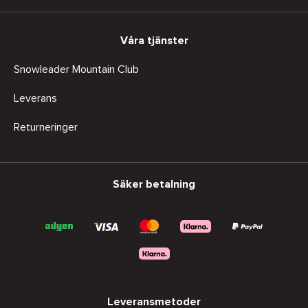
Våra tjänster
Snowleader Mountain Club
Leverans
Returneringer
Säker betalning
Leveransmetoder