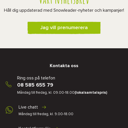
Håll dig uppdaterad med Snowleader-nyheter och kampanjer!
Jag vill prenumerera
Kontakta oss
Ring oss på telefon
08 585 655 79
Måndag till fredag, kl. 09.00-18.00
(lokalsamtalspris)
Live chatt
Måndag till fredag, kl. 9.00-18.00