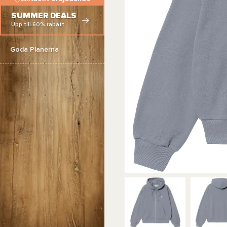
SUMMER DEALS
Upp till 60% rabatt
Goda Planerna