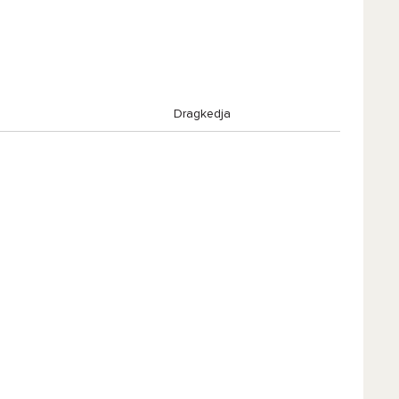
Dragkedja