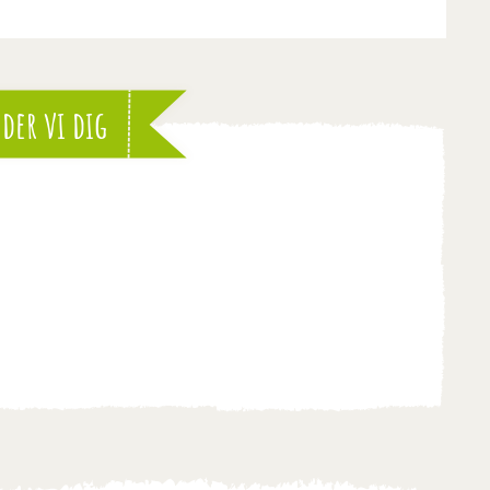
der vi dig