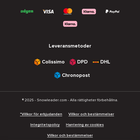
Leveransmetoder
Colissimo
DPD
DHL
Chronopost
® 2025 - Snowleader.com - Alla rättigheter förbehållna.
*Villkor för erbjudanden
Villkor och bestämmelser
Integritetspolicy
Hantering av cookies
Villkor och bestämmelser