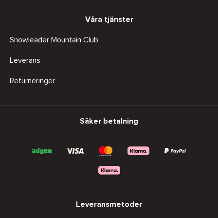
Våra tjänster
Snowleader Mountain Club
Leverans
Returneringer
Säker betalning
Leveransmetoder