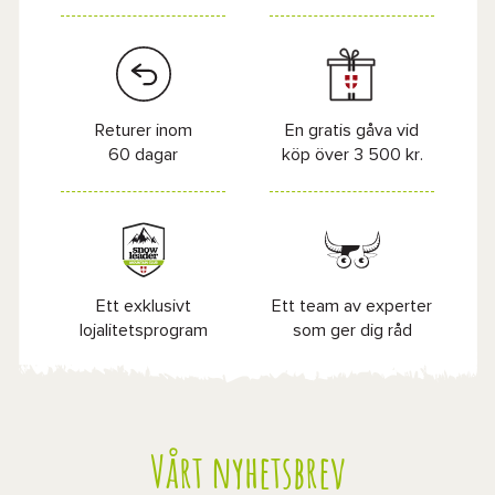
Returer inom
En gratis gåva vid
60 dagar
köp över 3 500 kr.
Ett exklusivt
Ett team av experter
lojalitetsprogram
som ger dig råd
Vårt nyhetsbrev