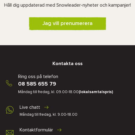
Håll dig uppdaterad med Snowleader-nyheter och kampanjer!
Jag vill prenumerera
Kontakta oss
Ring oss på telefon
08 585 655 79
Måndag till fredag, kl. 09.00-18.00
(lokalsamtalspris)
Live chatt
Måndag till fredag, kl. 9.00-18.00
Kontaktformulär