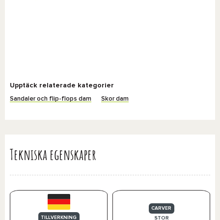
Upptäck relaterade kategorier
Sandaler och flip-flops dam
Skor dam
Tekniska egenskaper
CARVER
TILLVERKNING
STOR