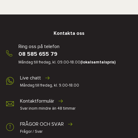
Kontakta oss
Ring oss på telefon
08 585 655 79
Måndag till fredag, kl. 09.00-18.00
(lokalsamtalspris)
Live chatt
Måndag till fredag, kl. 9.00-18.00
Kontaktformulär
Svar inom mindre än 48 timmar
FRÅGOR OCH SVAR
Frågor / Svar