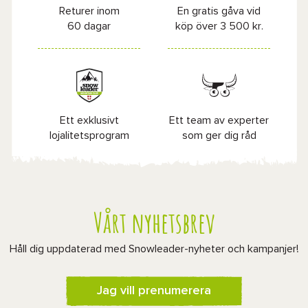
Returer inom
En gratis gåva vid
60 dagar
köp över 3 500 kr.
Ett exklusivt
Ett team av experter
lojalitetsprogram
som ger dig råd
Vårt nyhetsbrev
Håll dig uppdaterad med Snowleader-nyheter och kampanjer!
Jag vill prenumerera