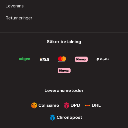
Leverans
Returneringer
Säker betalning
Leveransmetoder
Colissimo
DPD
DHL
Chronopost