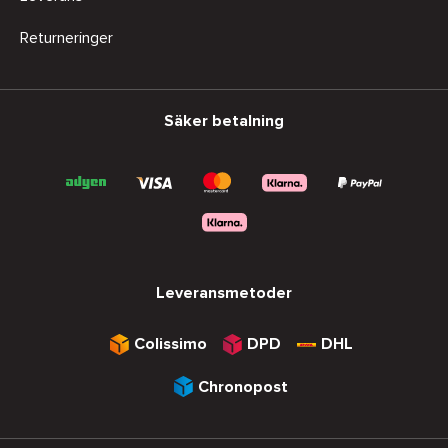
Returneringer
Säker betalning
Leveransmetoder
Colissimo
DPD
DHL
Chronopost