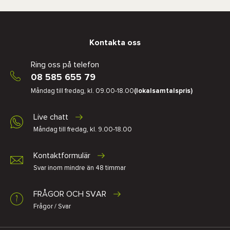
Kontakta oss
Ring oss på telefon
08 585 655 79
Måndag till fredag, kl. 09.00-18.00
(lokalsamtalspris)
Live chatt
Måndag till fredag, kl. 9.00-18.00
Kontaktformulär
Svar inom mindre än 48 timmar
FRÅGOR OCH SVAR
Frågor / Svar