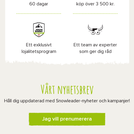
60 dagar
köp över 3 500 kr.
Ett exklusivt
Ett team av experter
lojalitetsprogram
som ger dig råd
Vårt nyhetsbrev
Håll dig uppdaterad med Snowleader-nyheter och kampanjer!
Jag vill prenumerera