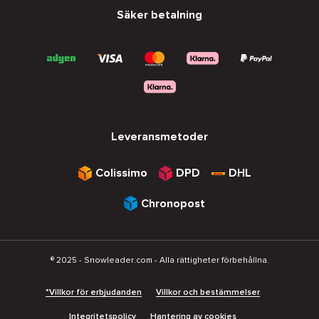
Säker betalning
Leveransmetoder
Colissimo
DPD
DHL
Chronopost
® 2025 - Snowleader.com - Alla rättigheter förbehållna.
*Villkor för erbjudanden
Villkor och bestämmelser
Integritetspolicy
Hantering av cookies