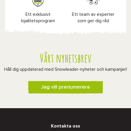
Ett exklusivt
Ett team av experter
lojalitetsprogram
som ger dig råd
Vårt nyhetsbrev
Håll dig uppdaterad med Snowleader-nyheter och kampanjer!
Jag vill prenumerera
Kontakta oss