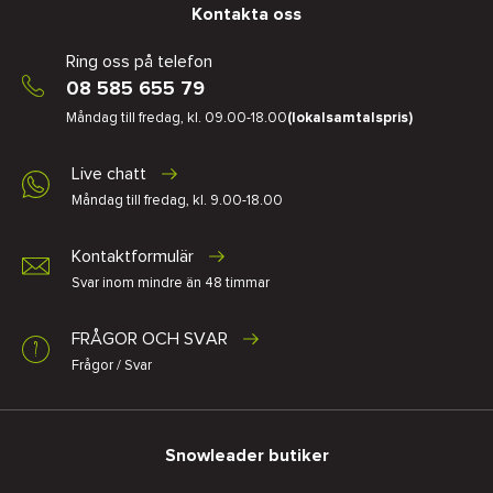
Kontakta oss
Ring oss på telefon
08 585 655 79
Måndag till fredag, kl. 09.00-18.00
(lokalsamtalspris)
Live chatt
Måndag till fredag, kl. 9.00-18.00
Kontaktformulär
Svar inom mindre än 48 timmar
FRÅGOR OCH SVAR
Frågor / Svar
Snowleader butiker