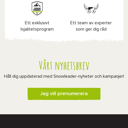
Ett exklusivt
Ett team av experter
lojalitetsprogram
som ger dig råd
Vårt nyhetsbrev
Håll dig uppdaterad med Snowleader-nyheter och kampanjer!
Jag vill prenumerera