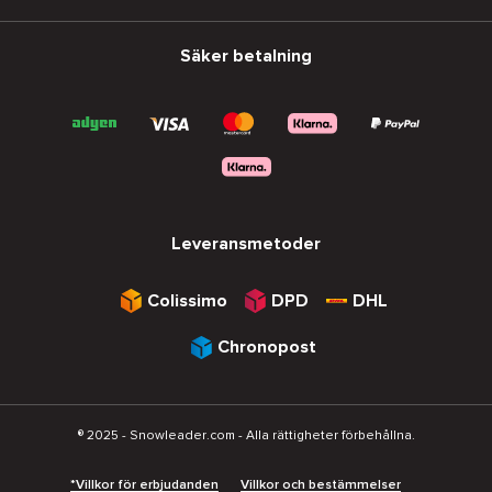
Säker betalning
Leveransmetoder
Colissimo
DPD
DHL
Chronopost
® 2025 - Snowleader.com - Alla rättigheter förbehållna.
*Villkor för erbjudanden
Villkor och bestämmelser