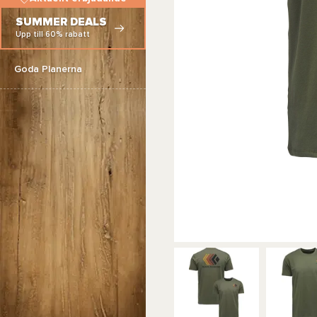
SUMMER DEALS
Upp till 60% rabatt
Goda Planerna