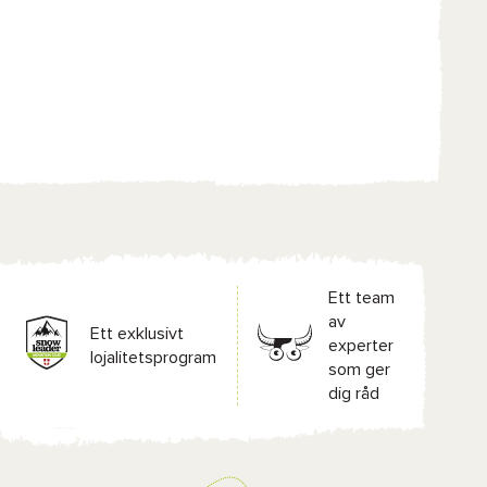
Ett team
av
Ett exklusivt
experter
lojalitetsprogram
som ger
dig råd