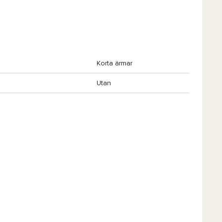
Korta ärmar
Utan