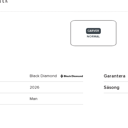
CARVER
NORMAL
Garantera
Black Diamond
Säsong
2026
Man