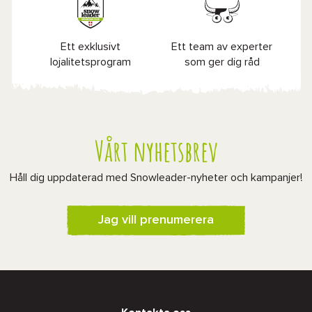
Ett exklusivt
Ett team av experter
lojalitetsprogram
som ger dig råd
Vårt nyhetsbrev
Håll dig uppdaterad med Snowleader-nyheter och kampanjer!
Jag vill prenumerera