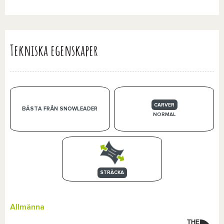
Tekniska egenskaper
CARVER
BÄSTA FRÅN SNOWLEADER
NORMAL
STRÄCKA
Allmänna