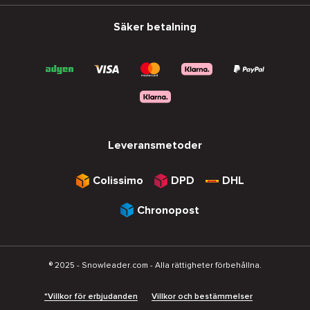
Säker betalning
Leveransmetoder
Colissimo
DPD
DHL
Chronopost
® 2025 - Snowleader.com - Alla rättigheter förbehållna.
*Villkor för erbjudanden
Villkor och bestämmelser