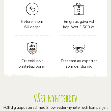
Returer inom
En gratis gåva vid
60 dagar
köp över 3 500 kr.
Ett exklusivt
Ett team av experter
lojalitetsprogram
som ger dig råd
Vårt nyhetsbrev
Håll dig uppdaterad med Snowleader-nyheter och kampanjer!