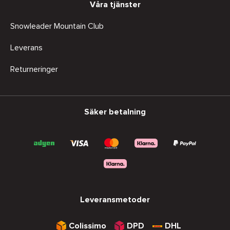
Våra tjänster
Snowleader Mountain Club
Leverans
Returneringer
Säker betalning
Leveransmetoder
Colissimo
DPD
DHL