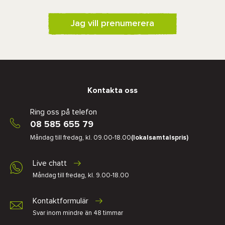
Jag vill prenumerera
Kontakta oss
Ring oss på telefon
08 585 655 79
Måndag till fredag, kl. 09.00-18.00
(lokalsamtalspris)
Live chatt
Måndag till fredag, kl. 9.00-18.00
Kontaktformulär
Svar inom mindre än 48 timmar