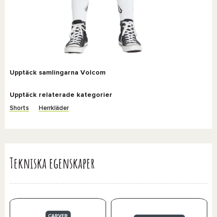
Upptäck samlingarna Volcom
Upptäck relaterade kategorier
Shorts
Herrkläder
Tekniska egenskaper
CARVER