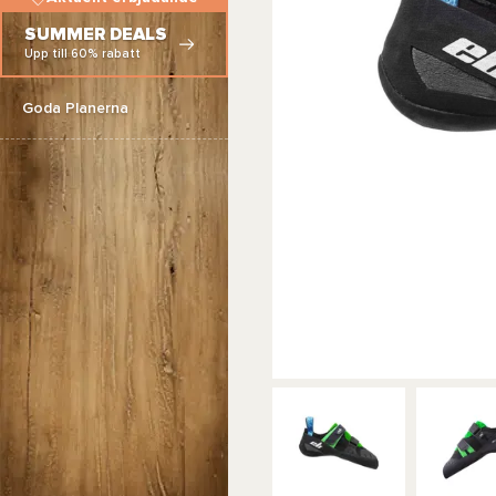
SUMMER DEALS
Upp till 60% rabatt
Goda Planerna