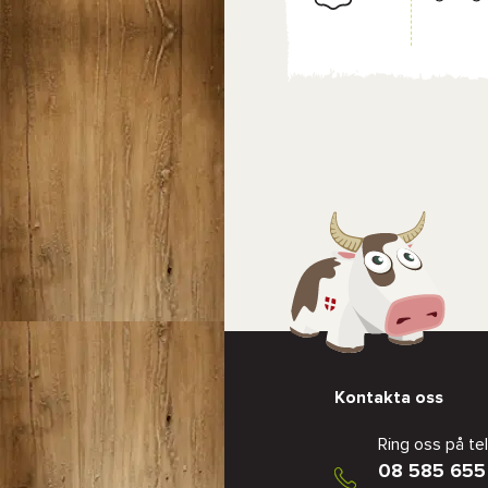
Kontakta oss
Ring oss på te
08 585 655