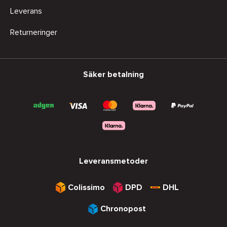
Leverans
Returneringer
Säker betalning
Leveransmetoder
Colissimo
DPD
DHL
Chronopost