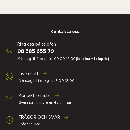
Kontakta oss
Ring oss på telefon
08 585 655 79
Måndag till fredag, kl. 09.00-18.00
(lokalsamtalspris)
Live chatt
Måndag till fredag, kl. 9.00-18.00
Kontaktformulär
Svar inom mindre än 48 timmar
FRÅGOR OCH SVAR
Frågor / Svar