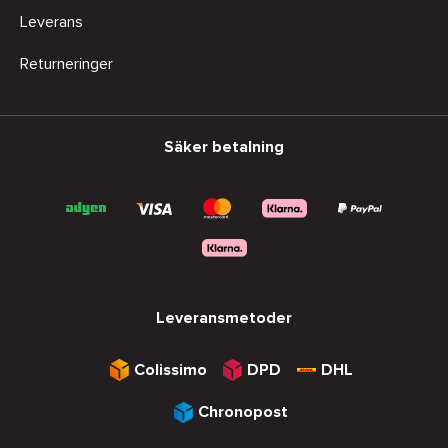
Leverans
Returneringer
Säker betalning
Leveransmetoder
Colissimo
DPD
DHL
Chronopost