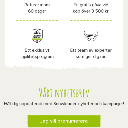
Returer inom
En gratis gåva vid
60 dagar
köp över 3 500 kr.
Ett exklusivt
Ett team av experter
lojalitetsprogram
som ger dig råd
Vårt nyhetsbrev
Håll dig uppdaterad med Snowleader-nyheter och kampanjer!
Jag vill prenumerera