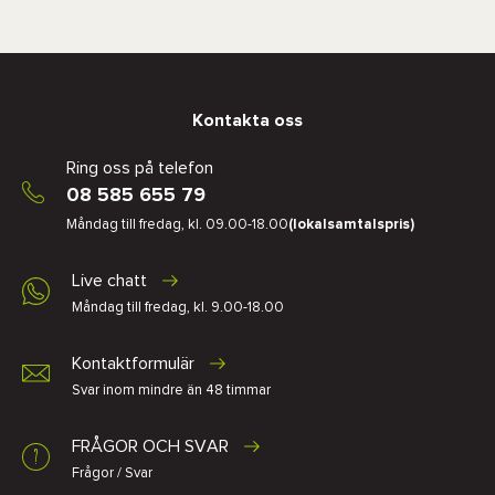
Kontakta oss
Ring oss på telefon
08 585 655 79
Måndag till fredag, kl. 09.00-18.00
(lokalsamtalspris)
Live chatt
Måndag till fredag, kl. 9.00-18.00
Kontaktformulär
Svar inom mindre än 48 timmar
FRÅGOR OCH SVAR
Frågor / Svar