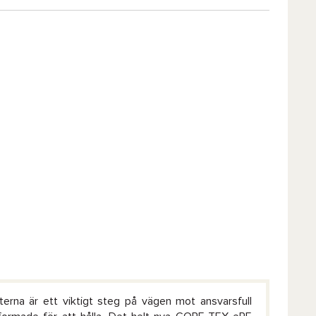
na är ett viktigt steg på vägen mot ansvarsfull