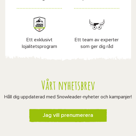
Ett exklusivt
Ett team av experter
lojalitetsprogram
som ger dig råd
Vårt nyhetsbrev
Håll dig uppdaterad med Snowleader-nyheter och kampanjer!
Jag vill prenumerera