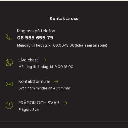
Kontakta oss
Ring oss på telefon
08 585 655 79
Måndag till fredag, kl. 09.00-18.00
(lokalsamtalspris)
Live chatt
Måndag till fredag, kl. 9.00-18.00
Kontaktformulär
Svar inom mindre än 48 timmar
FRÅGOR OCH SVAR
Frågor / Svar