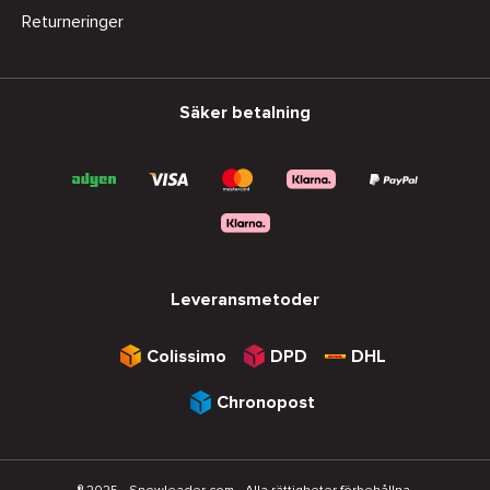
Returneringer
Säker betalning
Leveransmetoder
Colissimo
DPD
DHL
Chronopost