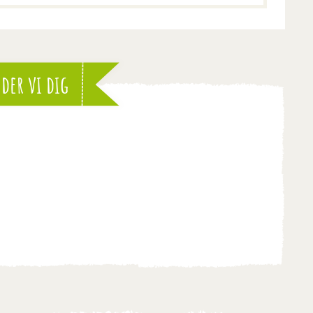
der vi dig