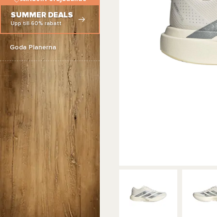
SUMMER DEALS
Upp till 60% rabatt
Goda Planerna