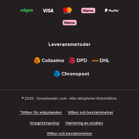
Leveransmetoder
Colissimo
DPD
DHL
Chronopost
® 2025 - Snowleader.com - Alla rättigheter förbehållna.
*Villkor för erbjudanden
Villkor och bestämmelser
Integritetspolicy
Hantering av cookies
Villkor och bestämmelser