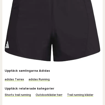
Upptäck samlingarna Adidas
adidas Terrex
adidas Running
Upptäck relaterade kategorier
Shorts trail running
Outdoorkläder herr
Trail running kläder