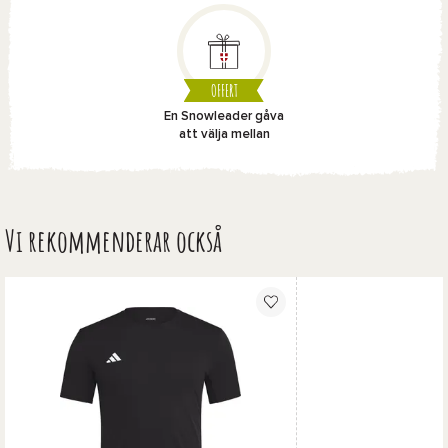
OFFERT
En Snowleader gåva
att välja mellan
Vi rekommenderar också